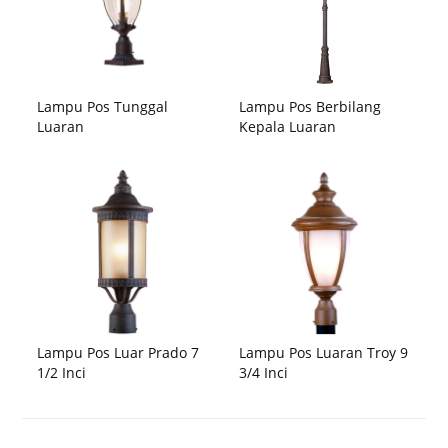
Lampu Pos Tunggal
Lampu Pos Berbilang
Luaran
Kepala Luaran
Lampu Pos Luar Prado 7
Lampu Pos Luaran Troy 9
1/2 Inci
3/4 Inci