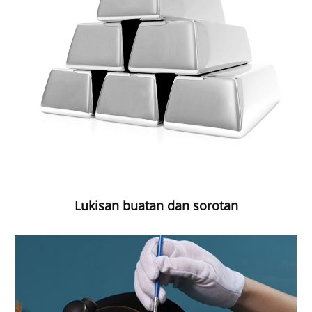
Lukisan buatan dan sorotan