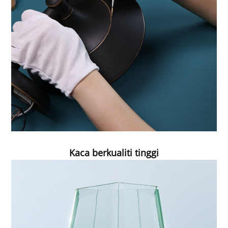
Kaca berkualiti tinggi