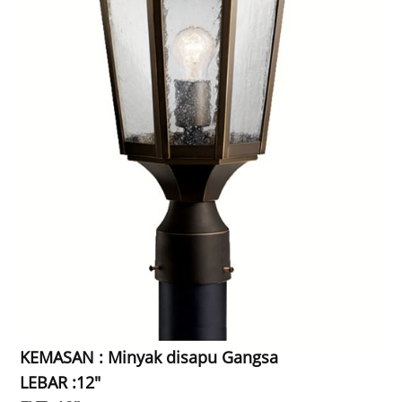
KEMASAN : Minyak disapu Gangsa
LEBAR :12"