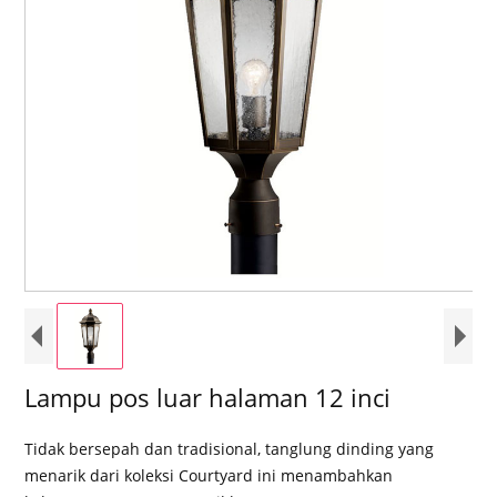
Lampu pos luar halaman 12 inci
Tidak bersepah dan tradisional, tanglung dinding yang
menarik dari koleksi Courtyard ini menambahkan