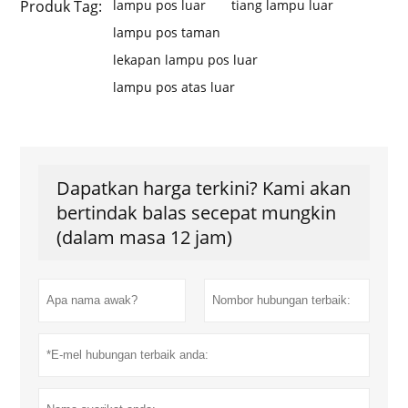
Produk Tag:
lampu pos luar
tiang lampu luar
lampu pos taman
lekapan lampu pos luar
lampu pos atas luar
Dapatkan harga terkini? Kami akan
bertindak balas secepat mungkin
(dalam masa 12 jam)