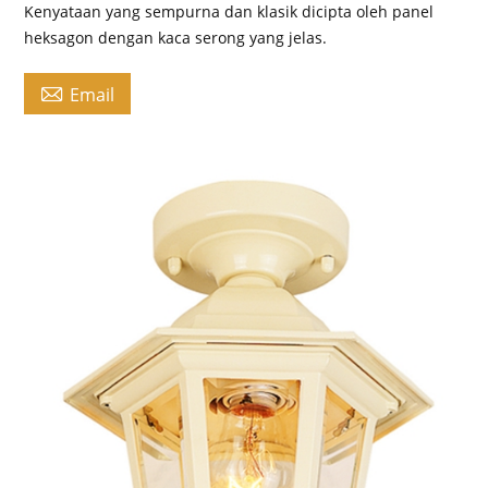
Kenyataan yang sempurna dan klasik dicipta oleh panel
heksagon dengan kaca serong yang jelas.

Email