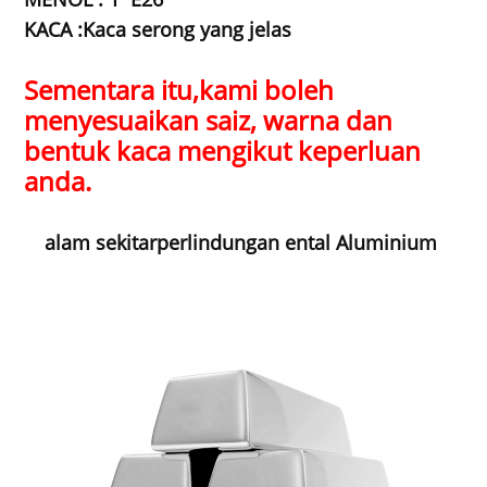
KACA :Kaca serong yang jelas
Sementara itu,
kami boleh
menyesuaikan saiz, warna dan
bentuk kaca mengikut keperluan
anda.
alam sekitar
perlindungan ental Aluminium