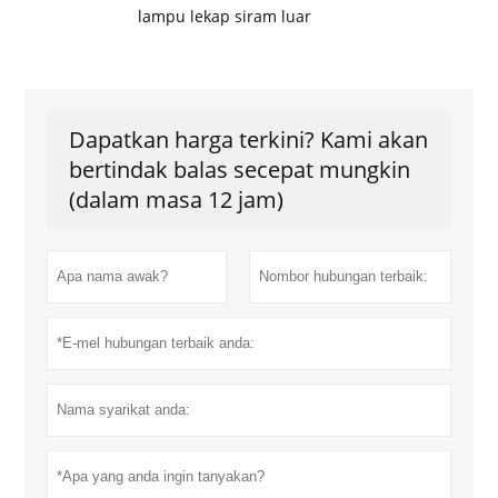
lampu lekap siram luar
Dapatkan harga terkini? Kami akan
bertindak balas secepat mungkin
(dalam masa 12 jam)