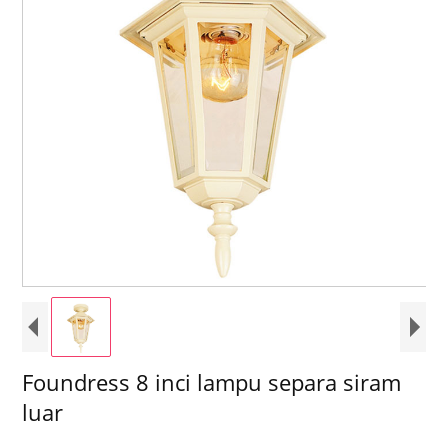
Foundress 8 inci lampu separa siram
luar