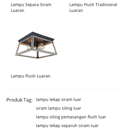
Lampu Separa Siram
Lampu Flush Tradisional
Luaran
Luaran
Lampu Flush Luaran
Produk Tag:
lampu lekap siram luar
siram lampu siling luar
lampu siling pemasangan flush luar
lampu lekap separuh siram luar