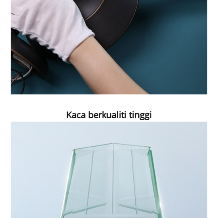
Kaca berkualiti tinggi