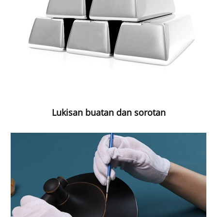
Lukisan buatan dan sorotan