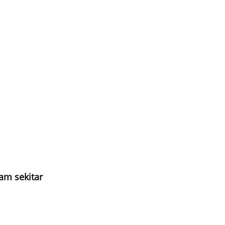
sekitar