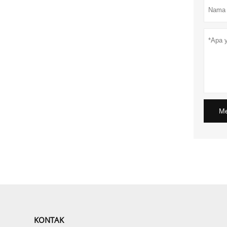
Me
KONTAK