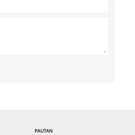
PAUTAN