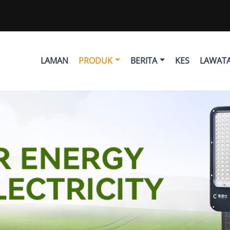
LAMAN
PRODUK
BERITA
KES
LAWATA