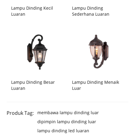
Lampu Dinding Kecil
Lampu Dinding
Luaran
Sederhana Luaran
Lampu Dinding Besar
Lampu Dinding Menaik
Luaran
Luar
Produk Tag:
membawa lampu dinding luar
dipimpin lampu dinding luar
lampu dinding led luaran