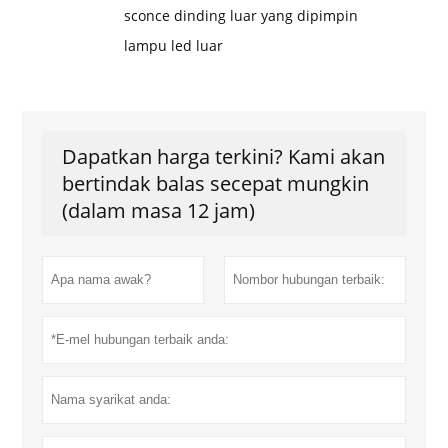
sconce dinding luar yang dipimpin
lampu led luar
Dapatkan harga terkini? Kami akan
bertindak balas secepat mungkin
(dalam masa 12 jam)