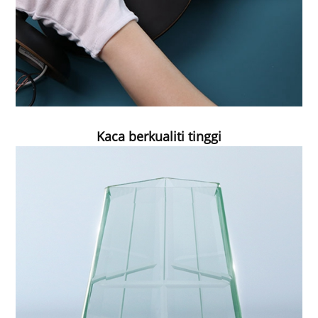
Kaca berkualiti tinggi