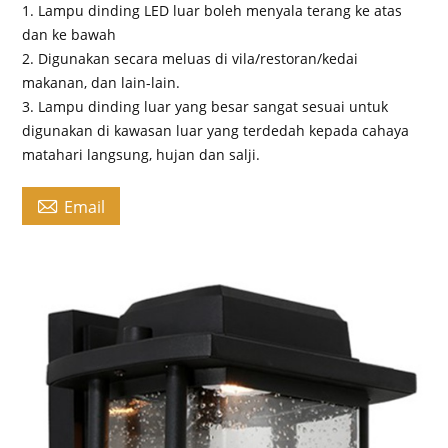
1. Lampu dinding LED luar boleh menyala terang ke atas
dan ke bawah
2. Digunakan secara meluas di vila/restoran/kedai
makanan, dan lain-lain.
3. Lampu dinding luar yang besar sangat sesuai untuk
digunakan di kawasan luar yang terdedah kepada cahaya
matahari langsung, hujan dan salji.

Email