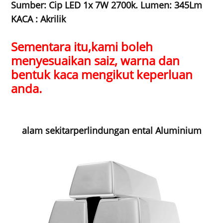
Sumber: Cip LED 1x 7W 2700k. Lumen: 345Lm
KACA : Akrilik
Sementara itu,
kami boleh
menyesuaikan saiz, warna dan
bentuk kaca mengikut keperluan
anda.
alam sekitar
perlindungan ental Aluminium