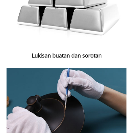
Lukisan buatan dan sorotan