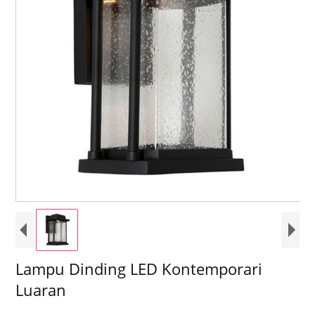
Lampu Dinding LED Kontemporari
Luaran