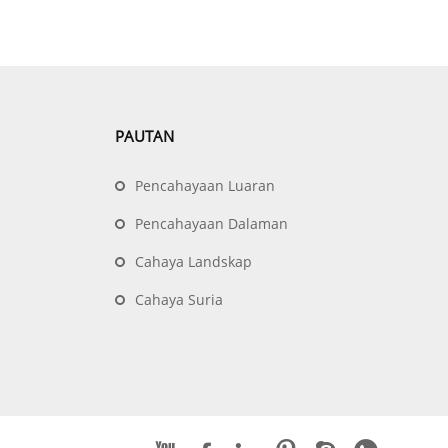
PAUTAN
Pencahayaan Luaran
Pencahayaan Dalaman
Cahaya Landskap
Cahaya Suria