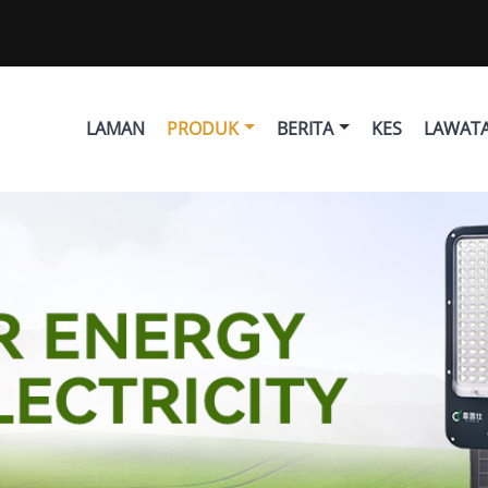
LAMAN
PRODUK
BERITA
KES
LAWATA