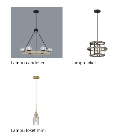
Lampu candelier
Lampu loket
Lampu loket mini