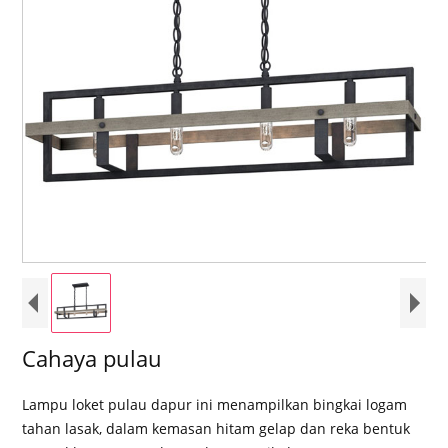
Cahaya pulau
Lampu loket pulau dapur ini menampilkan bingkai logam
tahan lasak, dalam kemasan hitam gelap dan reka bentuk