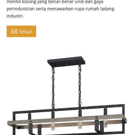
mentol kosong yang benar-benar unik dan gaya
perindustrian serta menawarkan rupa rumah ladang
industri.

Email