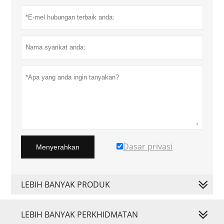
Dasar privasi
Menyerahkan
LEBIH BANYAK PRODUK
LEBIH BANYAK PERKHIDMATAN