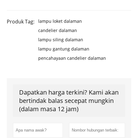
Produk Tag:
lampu loket dalaman
candelier dalaman
lampu siling dalaman
lampu gantung dalaman
pencahayaan candelier dalaman
Dapatkan harga terkini? Kami akan
bertindak balas secepat mungkin
(dalam masa 12 jam)